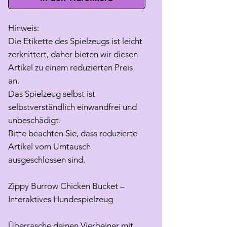
Hinweis:
Die Etikette des Spielzeugs ist leicht
zerknittert, daher bieten wir diesen
Artikel zu einem reduzierten Preis
an.
Das Spielzeug selbst ist
selbstverständlich einwandfrei und
unbeschädigt.
Bitte beachten Sie, dass reduzierte
Artikel vom Umtausch
ausgeschlossen sind.
Zippy Burrow Chicken Bucket –
Interaktives Hundespielzeug
Überrasche deinen Vierbeiner mit