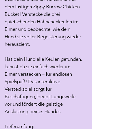
dem lustigen Zippy Burrow Chicken
Bucket! Verstecke die drei
quietschenden Hähnchenkeulen im
Eimer und beobachte, wie dein
Hund sie voller Begeisterung wieder
herauszieht.
Hat dein Hund alle Keulen gefunden,
kannst du sie einfach wieder im
Eimer verstecken – für endlosen
Spielspaß! Das interaktive
Versteckspiel sorgt für
Beschäftigung, beugt Langeweile
vor und fördert die geistige
Auslastung deines Hundes.
Lieferumfang: