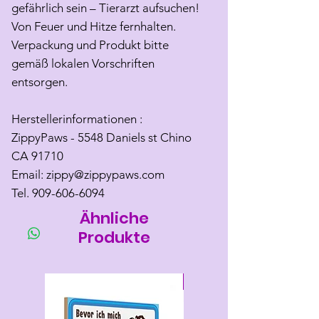
gefährlich sein – Tierarzt aufsuchen!
Von Feuer und Hitze fernhalten.
Verpackung und Produkt bitte
gemäß lokalen Vorschriften
entsorgen.
Herstellerinformationen :
ZippyPaws - 5548 Daniels st Chino
CA 91710
Email: zippy@zippypaws.com
Tel. 909-606-6094
Ähnliche
Produkte
Neu