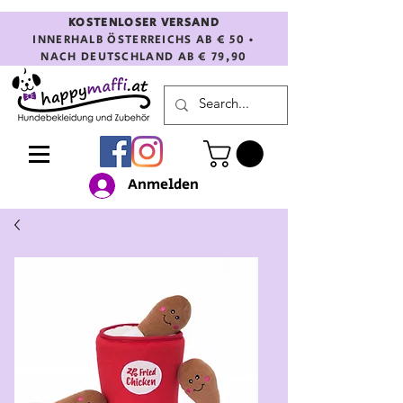
KOSTENLOSER VERSAND
INNERHALB ÖSTERREICHS AB € 50 •
NACH DEUTSCHLAND AB € 79,90
Anmelden