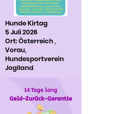
Hunde Kirtag
5 Juli 2026
Ort: Österreich ,
Vorau,
Hundesportverein
Joglland
14 Tage lang
Geld-Zurück-Garantie