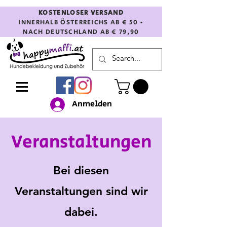
KOSTENLOSER VERSAND
INNERHALB ÖSTERREICHS AB € 50 •
NACH DEUTSCHLAND AB € 79,90
Anmelden
Veranstaltungen
Bei diesen
Veranstaltungen sind wir
dabei.