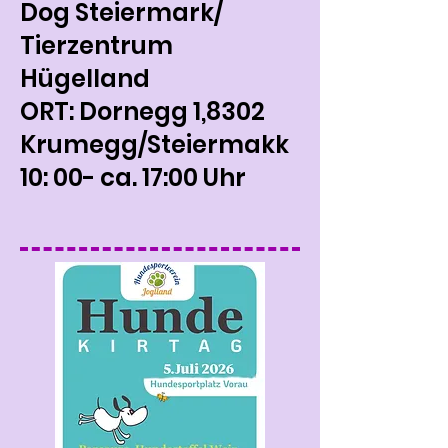
Dog Steiermark/
Tierzentrum
Hügelland
ORT: Dornegg 1,8302
Krumegg/Steiermakk
10: 00- ca. 17:00 Uhr