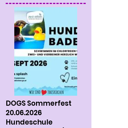
DOGS Sommerfest
20.06.2026
Hundeschule