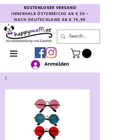
KOSTENLOSER VERSAND
INNERHALB ÖSTERREICHS AB € 50 •
NACH DEUTSCHLAND AB € 79,90
Anmelden