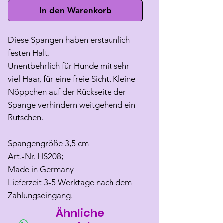
In den Warenkorb
Diese Spangen haben erstaunlich
festen Halt.
Unentbehrlich für Hunde mit sehr
viel Haar, für eine freie Sicht. Kleine
Nöppchen auf der Rückseite der
Spange verhindern weitgehend ein
Rutschen.
Spangengröße 3,5 cm
Art.-Nr. HS208;
Made in Germany
Lieferzeit 3-5 Werktage nach dem
Zahlungseingang.
Ähnliche