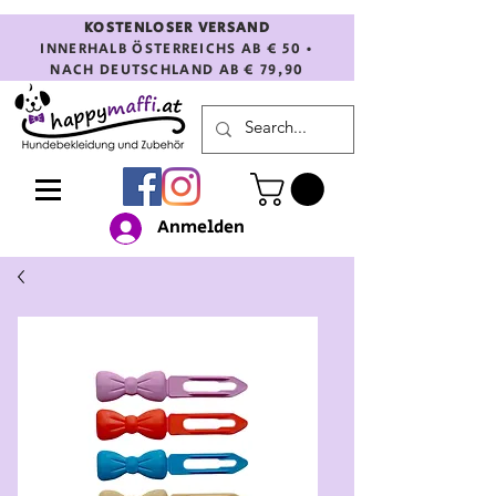
KOSTENLOSER VERSAND
INNERHALB ÖSTERREICHS AB € 50 •
NACH DEUTSCHLAND AB € 79,90
Anmelden