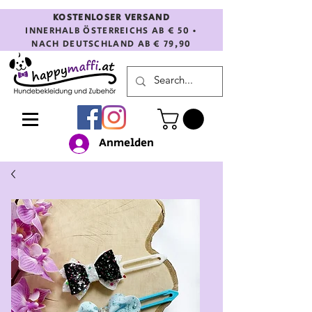
KOSTENLOSER VERSAND
INNERHALB ÖSTERREICHS AB € 50 •
NACH DEUTSCHLAND AB € 79,90
Anmelden