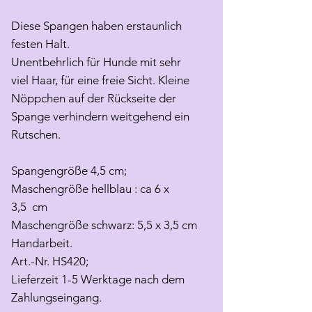
Diese Spangen haben erstaunlich
festen Halt.
Unentbehrlich für Hunde mit sehr
viel Haar, für eine freie Sicht. Kleine
Nöppchen auf der Rückseite der
Spange verhindern weitgehend ein
Rutschen.
Spangengröße 4,5 cm;
Maschengröße hellblau : ca 6 x
3,5 cm
Maschengröße schwarz: 5,5 x 3,5 cm
Handarbeit.
Art.-Nr. HS420;
Lieferzeit 1-5 Werktage nach dem
Zahlungseingang.