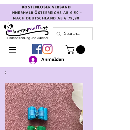
KOSTENLOSER VERSAND
INNERHALB ÖSTERREICHS AB € 50 •
NACH DEUTSCHLAND AB € 79,90
Anmelden