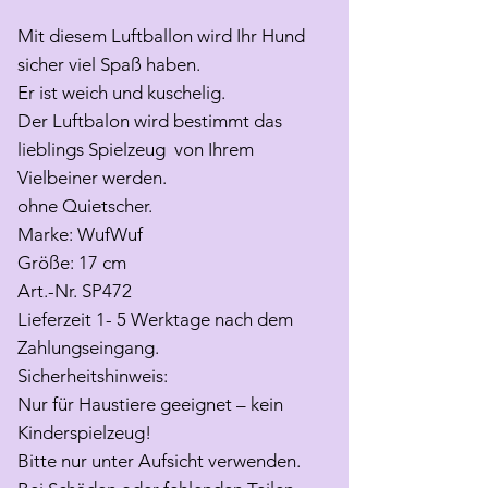
Mit diesem Luftballon wird Ihr Hund
sicher viel Spaß haben.
Er ist weich und kuschelig.
Der Luftbalon wird bestimmt das
lieblings Spielzeug von Ihrem
Vielbeiner werden.
ohne Quietscher.
Marke: WufWuf
Größe: 17 cm
Art.-Nr. SP472
Lieferzeit 1- 5 Werktage nach dem
Zahlungseingang.
Sicherheitshinweis:
Nur für Haustiere geeignet – kein
Kinderspielzeug!
Bitte nur unter Aufsicht verwenden.