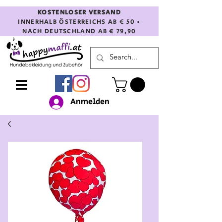
KOSTENLOSER VERSAND
INNERHALB ÖSTERREICHS AB € 50 •
NACH DEUTSCHLAND AB € 79,90
Anmelden