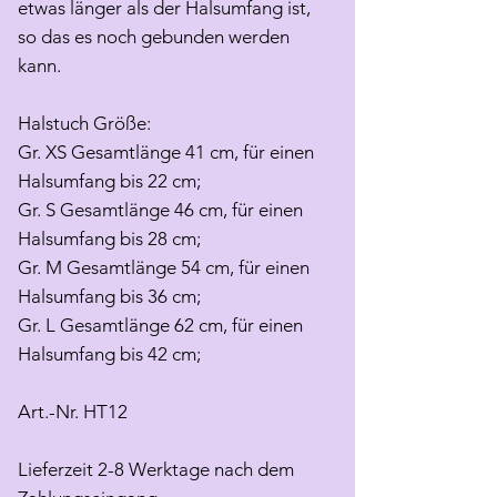
etwas länger als der Halsumfang ist,
so das es noch gebunden werden
kann.
Halstuch Größe:
Gr. XS Gesamtlänge 41 cm, für einen
Halsumfang bis 22 cm;
Gr. S Gesamtlänge 46 cm, für einen
Halsumfang bis 28 cm;
Gr. M Gesamtlänge 54 cm, für einen
Halsumfang bis 36 cm;
Gr. L Gesamtlänge 62 cm, für einen
Halsumfang bis 42 cm;
Art.-Nr. HT12
Lieferzeit 2-8 Werktage nach dem