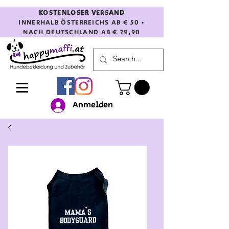
KOSTENLOSER VERSAND
INNERHALB ÖSTERREICHS AB € 50 •
NACH DEUTSCHLAND AB € 79,90
Anmelden