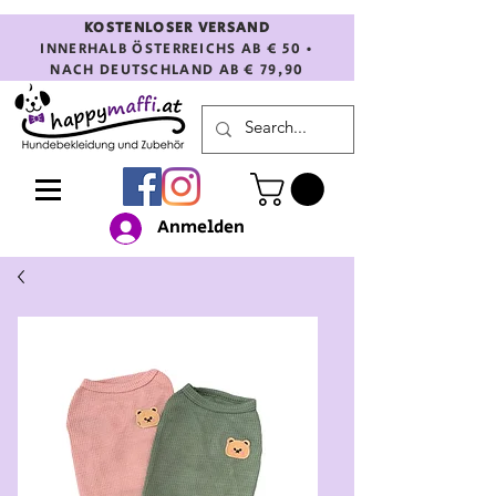
KOSTENLOSER VERSAND
INNERHALB ÖSTERREICHS AB € 50 •
NACH DEUTSCHLAND AB € 79,90
Anmelden