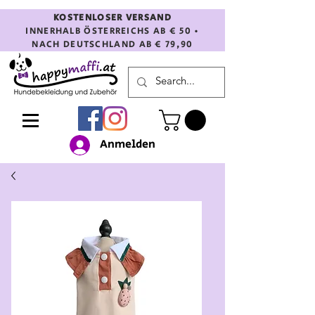
KOSTENLOSER VERSAND
INNERHALB ÖSTERREICHS AB € 50 •
NACH DEUTSCHLAND AB € 79,90
Anmelden