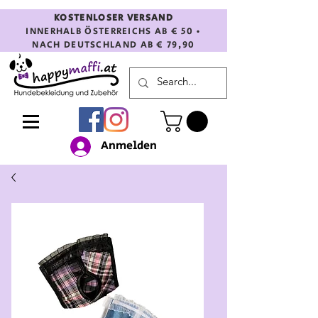
KOSTENLOSER VERSAND
INNERHALB ÖSTERREICHS AB € 50 •
NACH DEUTSCHLAND AB € 79,90
Anmelden