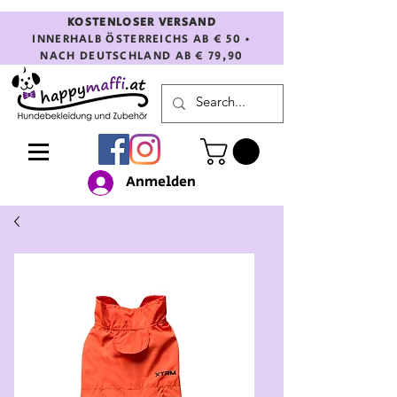
KOSTENLOSER VERSAND
INNERHALB ÖSTERREICHS AB € 50 •
NACH DEUTSCHLAND AB € 79,90
Anmelden