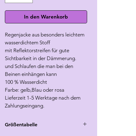
In den Warenkorb
Regenjacke aus besonders leichtem
wasserdichtem Stoff
mit Reflektorstreifen für gute
Sichtbarkeit in der Dämmerung.
und Schlaufen die man bei den
Beinen einhängen kann
100 % Wasserdicht
Farbe: gelb,Blau oder rosa
Lieferzeit 1-5 Werktage nach dem
Zahlungseingang.
Größentabelle