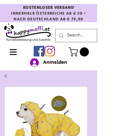
KOSTENLOSER VERSAND
INNERHALB ÖSTERREICHS AB € 50 •
NACH DEUTSCHLAND AB € 79,90
Anmelden