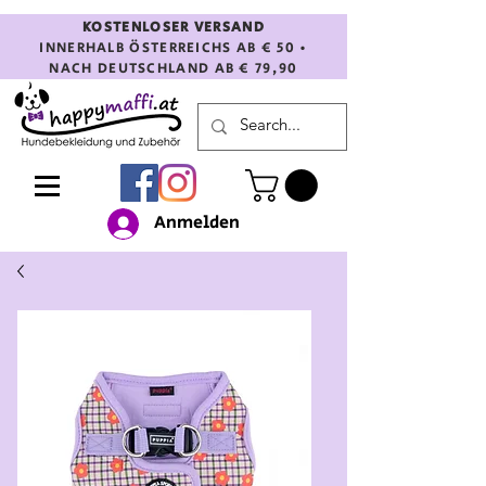
KOSTENLOSER VERSAND
INNERHALB ÖSTERREICHS AB € 50 •
NACH DEUTSCHLAND AB € 79,90
Anmelden