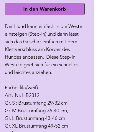
In den Warenkorb
Der Hund kann einfach in die Weste
einsteigen (Step-In) und dann lässt
sich das Geschirr einfach mit dem
Klettverschluss am Körper des
Hundes anpassen. Diese Step-In
Weste eignet sich für ein schnelles
und leichtes anziehen.
Farbe: lila/weiß
Art.-Nr. HB2312
Gr. S : Brustumfang 29-32 cm,
Gr. M Brustumfang 36-40 cm,
Gr. L Brustumfang 43-46 cm
Gr. XL Brustumfang 49-52 cm