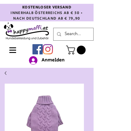
KOSTENLOSER VERSAND
INNERHALB ÖSTERREICHS AB € 50 •
NACH DEUTSCHLAND AB € 79,90
Anmelden