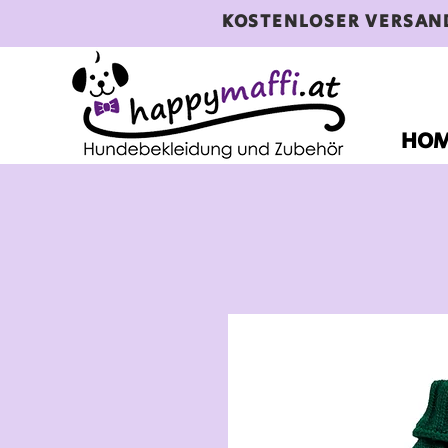
KOSTENLOSER VERSAN
HO