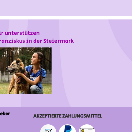
r unterstützen
ranziskus in der Steiermark
ieber
AKZEPTIERTE ZAHLUNGSMITTEL