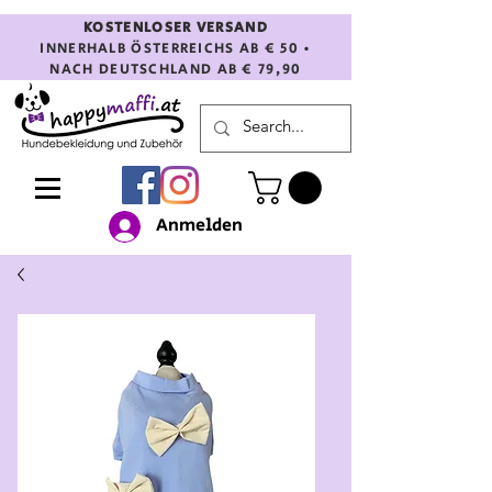
KOSTENLOSER VERSAND
INNERHALB ÖSTERREICHS AB € 50 •
NACH DEUTSCHLAND AB € 79,90
Anmelden