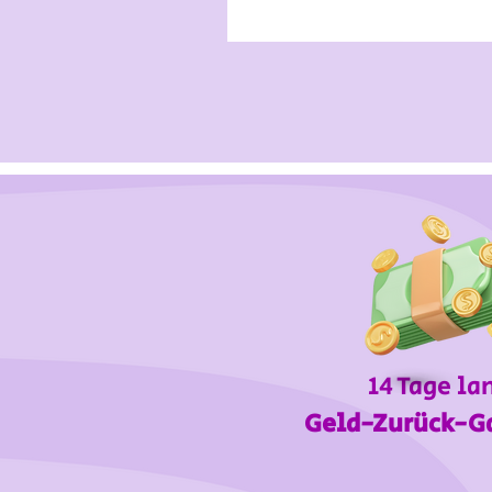
14 Tage la
Geld-Zurück-G