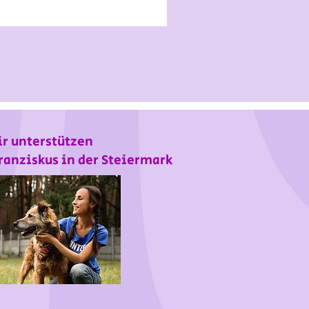
r unterstützen
ranziskus in der Steiermark