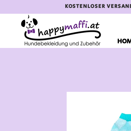
KOSTENLOSER VERSAN
HO