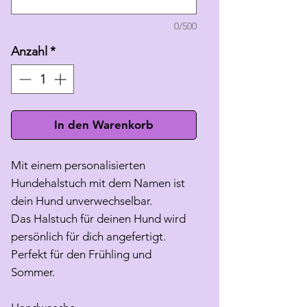
0/500
Anzahl
*
In den Warenkorb
Mit einem personalisierten
Hundehalstuch mit dem Namen ist
dein Hund unverwechselbar.
Das Halstuch für deinen Hund wird
persönlich für dich angefertigt.
Perfekt für den Frühling und
Sommer.