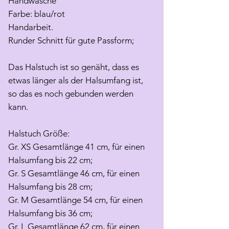
Handwasche
Farbe: blau/rot
Handarbeit.
Runder Schnitt für gute Passform;
Das Halstuch ist so genäht, dass es
etwas länger als der Halsumfang ist,
so das es noch gebunden werden
kann.
Halstuch Größe:
Gr. XS Gesamtlänge 41 cm, für einen
Halsumfang bis 22 cm;
Gr. S Gesamtlänge 46 cm, für einen
Halsumfang bis 28 cm;
Gr. M Gesamtlänge 54 cm, für einen
Halsumfang bis 36 cm;
Gr. L Gesamtlänge 62 cm, für einen