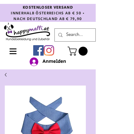
KOSTENLOSER VERSAND
INNERHALB ÖSTERREICHS AB € 50 •
NACH DEUTSCHLAND AB € 79,90
Anmelden