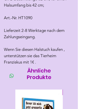
Halsumfang bis 42 cm;
Art.-Nr. HT1090
Lieferzeit 2-8 Werktage nach dem
Zahlungseingang.
Wenn Sie diesen Halstuch kaufen ,
unterstützen sie das Tierheim
Franziskus mit 1€ .
Ähnliche
Produkte
Neu