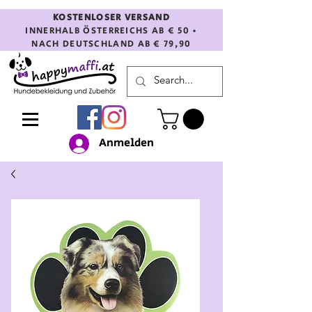
KOSTENLOSER VERSAND
INNERHALB ÖSTERREICHS AB € 50 •
NACH DEUTSCHLAND AB € 79,90
Anmelden