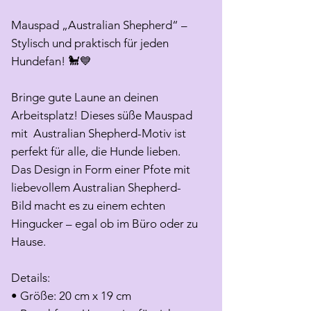
Mauspad „Australian Shepherd“ –
Stylisch und praktisch für jeden
Hundefan! 🐩💙
Bringe gute Laune an deinen
Arbeitsplatz! Dieses süße Mauspad
mit Australian Shepherd-Motiv ist
perfekt für alle, die Hunde lieben.
Das Design in Form einer Pfote mit
liebevollem Australian Shepherd-
Bild macht es zu einem echten
Hingucker – egal ob im Büro oder zu
Hause.
Details:
• Größe: 20 cm x 19 cm