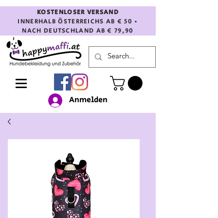
KOSTENLOSER VERSAND
INNERHALB ÖSTERREICHS AB € 50 •
NACH DEUTSCHLAND AB € 79,90
Anmelden