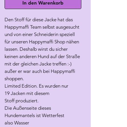
In den Warenkorb
Den Stoff für diese Jacke hat das
Happymaffi Team selbst ausgesucht
und von einer Schneiderin speziell
für unseren Happymaffi Shop nähen
lassen. Deshalb wirst du sicher
keinen anderen Hund auf der Straße
mit der gleichen Jacke treffen :-)
außer er war auch bei Happymaffi
shoppen.
Limited Edition. Es wurden nur
19 Jacken mit diesem
Stoff produziert.
Die Außenseite dieses
Hundemantels ist Wetterfest
also Wasser