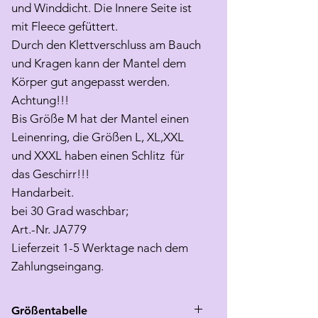
und Winddicht. Die Innere Seite ist
mit Fleece gefüttert.
Durch den Klettverschluss am Bauch
und Kragen kann der Mantel dem
Körper gut angepasst werden.
Achtung!!!
Bis Größe M hat der Mantel einen
Leinenring, die Größen L, XL,XXL
und XXXL haben einen Schlitz für
das Geschirr!!!
Handarbeit.
bei 30 Grad waschbar;
Art.-Nr. JA779
Lieferzeit 1-5 Werktage nach dem
Zahlungseingang.
Größentabelle