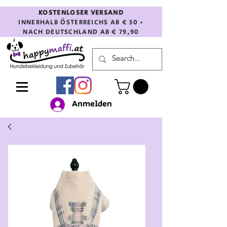
KOSTENLOSER VERSAND
INNERHALB ÖSTERREICHS AB € 50 •
NACH DEUTSCHLAND AB € 79,90
Anmelden