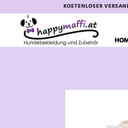
KOSTENLOSER VERSAN
HO