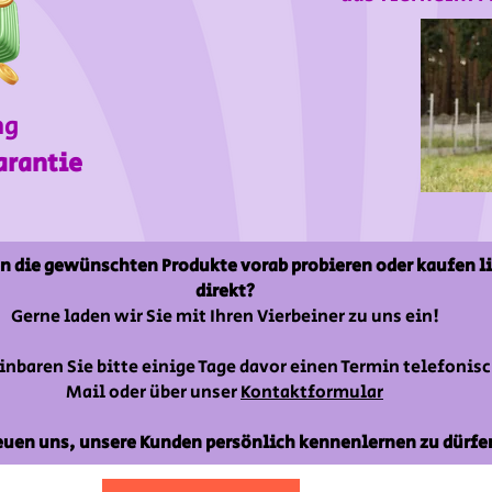
ng
arantie
n die gewünschten Produkte vorab probieren oder kaufen l
direkt?
Gerne laden wir Sie mit Ihren Vierbeiner zu uns ein!
inbaren Sie bitte einige Tage davor einen Termin telefonisc
Mail oder über unser
Kontaktformular
euen uns, unsere Kunden persönlich kennenlernen zu dürfe