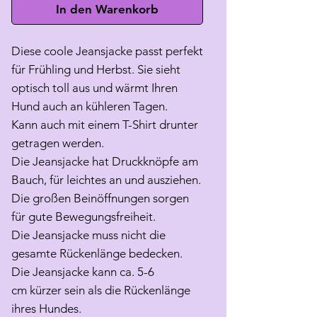
In den Warenkorb
Diese coole Jeansjacke passt perfekt
für Frühling und Herbst. Sie sieht
optisch toll aus und wärmt Ihren
Hund auch an kühleren Tagen.
Kann auch mit einem T-Shirt drunter
getragen werden.
Die Jeansjacke hat Druckknöpfe am
Bauch, für leichtes an und ausziehen.
Die großen Beinöffnungen sorgen
für gute Bewegungsfreiheit.
Die Jeansjacke muss nicht die
gesamte Rückenlänge bedecken.
Die Jeansjacke kann ca. 5-6
cm kürzer sein als die Rückenlänge
ihres Hundes.