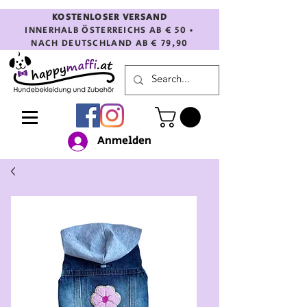
KOSTENLOSER VERSAND
INNERHALB ÖSTERREICHS AB € 50 •
NACH DEUTSCHLAND AB € 79,90
Anmelden