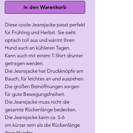
In den Warenkorb
Diese coole Jeansjacke passt perfekt
für Frühling und Herbst. Sie sieht
optisch toll aus und wärmt Ihren
Hund auch an kühleren Tagen.
Kann auch mit einem T-Shirt drunter
getragen werden.
Die Jeansjacke hat Druckknöpfe am
Bauch, für leichtes an und ausziehen.
Die großen Beinöffnungen sorgen
für gute Bewegungsfreiheit.
Die Jeansjacke muss nicht die
gesamte Rückenlänge bedecken.
Die Jeansjacke kann ca. 5-6
cm kürzer sein als die Rückenlänge
ihres Hundes.