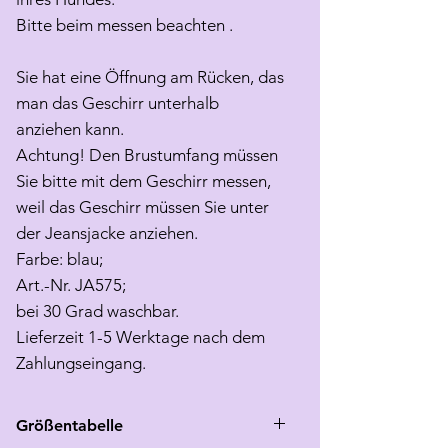
Bitte beim messen beachten .
Sie hat eine Öffnung am Rücken, das
man das Geschirr unterhalb
anziehen kann.
Achtung! Den Brustumfang müssen
Sie bitte mit dem Geschirr messen,
weil das Geschirr müssen Sie unter
der Jeansjacke anziehen.
Farbe: blau;
Art.-Nr. JA575;
bei 30 Grad waschbar.
Lieferzeit 1-5 Werktage nach dem
Zahlungseingang.
Größentabelle