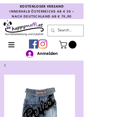
KOSTENLOSER VERSAND
INNERHALB ÖSTERREICHS AB € 50 •
NACH DEUTSCHLAND AB € 79,90
Anmelden