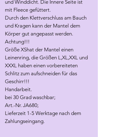
und Winddicht. Die Innere Seite ist
mit Fleece gefüttert.
Durch den Klettverschluss am Bauch
und Kragen kann der Mantel dem
Körper gut angepasst werden.
Achtung!!!
Größe XShat der Mantel einen
Leinenring, die Größen L,XL,XXL und
XXXL haben einen vorbereiteten
Schlitz zum aufschneiden für das
Geschirr!!!
Handarbeit.
bei 30 Grad waschbar;
Art.-Nr. JA680;
Lieferzeit 1-5 Werktage nach dem
Zahlungseingang.