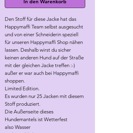
In den Warenkorb
Den Stoff für diese Jacke hat das
Happymaffi Team selbst ausgesucht
und von einer Schneiderin speziell
für unseren Happymaffi Shop nähen
lassen. Deshalb wirst du sicher
keinen anderen Hund auf der Straße
mit der gleichen Jacke treffen :-)
außer er war auch bei Happymaffi
shoppen.
Limited Edition.
Es wurden nur 25 Jacken mit diesem
Stoff produziert.
Die Außenseite dieses
Hundemantels ist Wetterfest
also Wasser