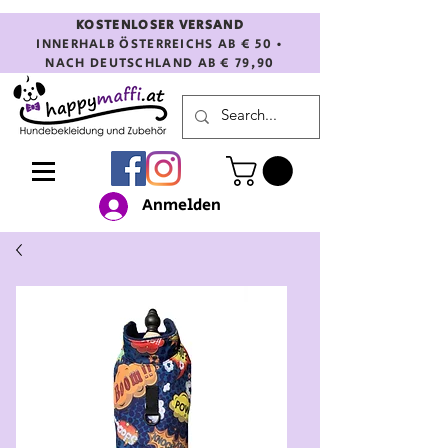
KOSTENLOSER VERSAND
INNERHALB ÖSTERREICHS AB € 50 •
NACH DEUTSCHLAND AB € 79,90
Anmelden