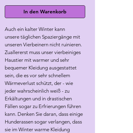
In den Warenkorb
Auch ein kalter Winter kann
unsere täglichen Spaziergänge mit
unseren Vierbeinern nicht ruinieren.
Zuallererst muss unser vierbeiniges
Haustier mit warmer und sehr
bequemer Kleidung ausgestattet
sein, die es vor sehr schnellem
Wärmeverlust schützt, der - wie
jeder wahrscheinlich weiß - zu
Erkältungen und in drastischen
Fällen sogar zu Erfrierungen führen
kann. Denken Sie daran, dass einige
Hunderassen sogar verlangen, dass
sie im Winter warme Kleidung