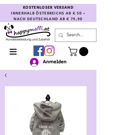
KOSTENLOSER VERSAND
INNERHALB ÖSTERREICHS AB € 50 •
NACH DEUTSCHLAND AB € 79,90
Anmelden