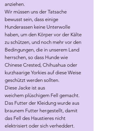
anziehen.
Wir müssen uns der Tatsache
bewusst sein, dass einige
Hunderassen keine Unterwolle
haben, um den Körper vor der Kälte
zu schützen, und noch mehr vor den
Bedingungen, die in unserem Land
herrschen, so dass Hunde wie
Chinese Crested, Chihuahua oder
kurzhaarige Yorkies auf diese Weise
geschützt werden sollten.
Diese Jacke ist aus
weichem plüschigem Fell gemacht.
Das Futter der Kleidung wurde aus
braunem Futter hergestellt, damit
das Fell des Haustieres nicht
elektrisiert oder sich verheddert.