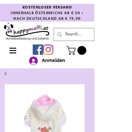
KOSTENLOSER VERSAND
INNERHALB ÖSTERREICHS AB € 50 •
NACH DEUTSCHLAND AB € 79,90
Anmelden