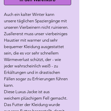
Auch ein kalter Winter kann
unsere täglichen Spaziergänge mit
unseren Vierbeinern nicht ruinieren.
Zuallererst muss unser vierbeiniges
Haustier mit warmer und sehr
bequemer Kleidung ausgestattet
sein, die es vor sehr schnellem
Wärmeverlust schützt, der - wie
jeder wahrscheinlich weiß - zu
Erkältungen und in drastischen
Fällen sogar zu Erfrierungen führen
kann.
Diese Luxus Jacke ist aus
weichem plüschigem Fell gemacht.
Das Futter der Kleidung wurde