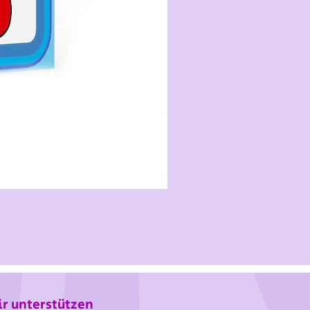
r unterstützen