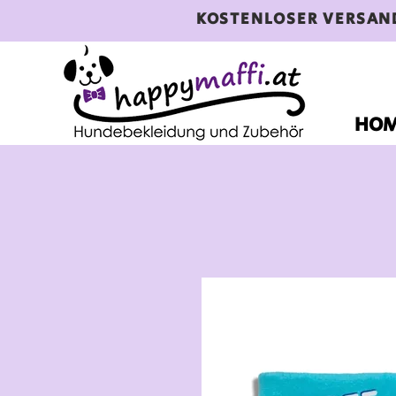
KOSTENLOSER VERSAN
HO