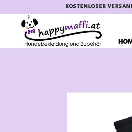
KOSTENLOSER VERSAN
HO