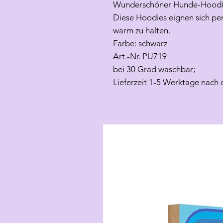
Wunderschöner Hunde-Hoodie
Diese Hoodies eignen sich pe
warm zu halten.
Farbe: schwarz
Art.-Nr. PU719
bei 30 Grad waschbar;
Lieferzeit 1-5 Werktage nach