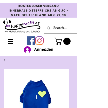
KOSTENLOSER VERSAND
INNERHALB ÖSTERREICHS AB € 50 •
NACH DEUTSCHLAND AB € 79,90
Anmelden