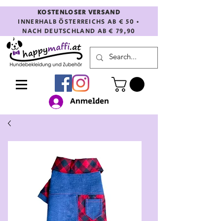
KOSTENLOSER VERSAND
INNERHALB ÖSTERREICHS AB € 50 •
NACH DEUTSCHLAND AB € 79,90
Anmelden