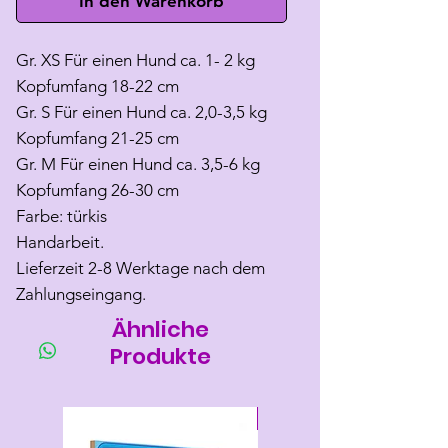
In den Warenkorb
Gr. XS Für einen Hund ca. 1- 2 kg
Kopfumfang 18-22 cm
Gr. S Für einen Hund ca. 2,0-3,5 kg
Kopfumfang 21-25 cm
Gr. M Für einen Hund ca. 3,5-6 kg
Kopfumfang 26-30 cm
Farbe: türkis
Handarbeit.
Lieferzeit 2-8 Werktage nach dem
Zahlungseingang.
Ähnliche
Produkte
Neu