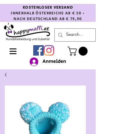
KOSTENLOSER VERSAND
INNERHALB ÖSTERREICHS AB € 50 •
NACH DEUTSCHLAND AB € 79,90
Anmelden