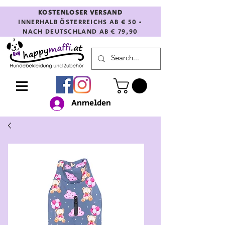
KOSTENLOSER VERSAND
INNERHALB ÖSTERREICHS AB € 50 •
NACH DEUTSCHLAND AB € 79,90
Anmelden