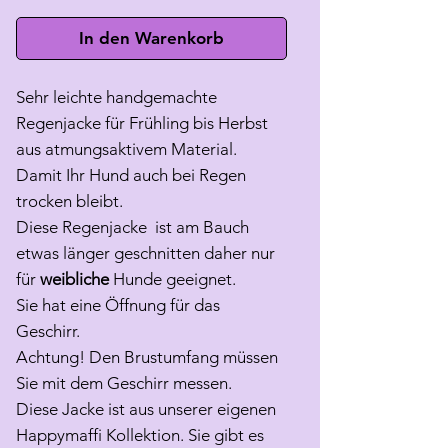
In den Warenkorb
Sehr leichte handgemachte
Regenjacke für Frühling bis Herbst
aus atmungsaktivem Material.
Damit Ihr Hund auch bei Regen
trocken bleibt.
Diese Regenjacke ist am Bauch
etwas länger geschnitten daher nur
für
weibliche
Hunde geeignet.
Sie hat eine Öffnung für das
Geschirr.
Achtung! Den Brustumfang müssen
Sie mit dem Geschirr messen.
Diese Jacke ist aus unserer eigenen
Happymaffi Kollektion. Sie gibt es