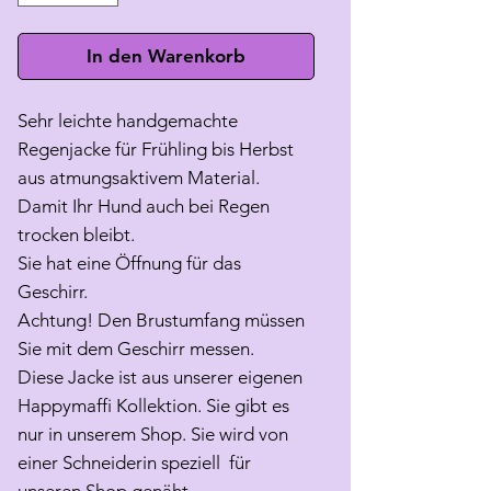
In den Warenkorb
Sehr leichte handgemachte
Regenjacke für Frühling bis Herbst
aus atmungsaktivem Material.
Damit Ihr Hund auch bei Regen
trocken bleibt.
Sie hat eine Öffnung für das
Geschirr.
Achtung! Den Brustumfang müssen
Sie mit dem Geschirr messen.
Diese Jacke ist aus unserer eigenen
Happymaffi Kollektion. Sie gibt es
nur in unserem Shop. Sie wird von
einer Schneiderin speziell für