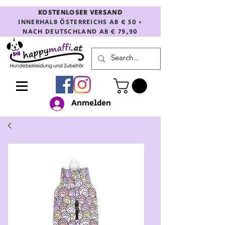
KOSTENLOSER VERSAND
INNERHALB ÖSTERREICHS AB € 50 •
NACH DEUTSCHLAND AB € 79,90
Anmelden