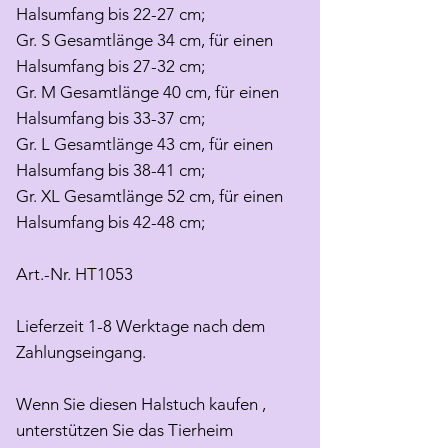
Halsumfang bis 22-27 cm;
Gr. S Gesamtlänge 34 cm, für einen
Halsumfang bis 27-32 cm;
Gr. M Gesamtlänge 40 cm, für einen
Halsumfang bis 33-37 cm;
Gr. L Gesamtlänge 43 cm, für einen
Halsumfang bis 38-41 cm;
Gr. XL Gesamtlänge 52 cm, für einen
Halsumfang bis 42-48 cm;
Art.-Nr. HT1053
Lieferzeit 1-8 Werktage nach dem
Zahlungseingang.
Wenn Sie diesen Halstuch kaufen ,
unterstützen Sie das Tierheim