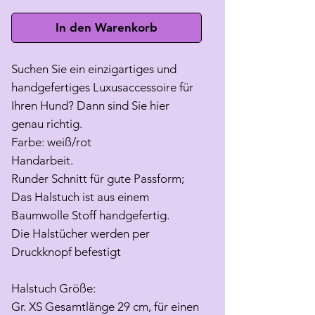
In den Warenkorb
Suchen Sie ein einzigartiges und
handgefertiges Luxusaccessoire für
Ihren Hund? Dann sind Sie hier
genau richtig.
Farbe: weiß/rot
Handarbeit.
Runder Schnitt für gute Passform;
Das Halstuch ist aus einem
Baumwolle Stoff handgefertig.
Die Halstücher werden per
Druckknopf befestigt
Halstuch Größe:
Gr. XS Gesamtlänge 29 cm, für einen