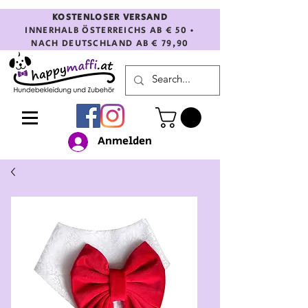
KOSTENLOSER VERSAND
INNERHALB ÖSTERREICHS AB € 50 •
NACH DEUTSCHLAND AB € 79,90
Anmelden