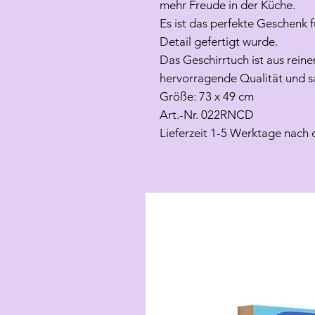
mehr Freude in der Küche.
Es ist das perfekte Geschenk f
Detail gefertigt wurde.
Das Geschirrtuch ist aus rein
hervorragende Qualität und s
Größe: 73 x 49 cm
Art.-Nr. 022RNCD
Lieferzeit 1-5 Werktage nach