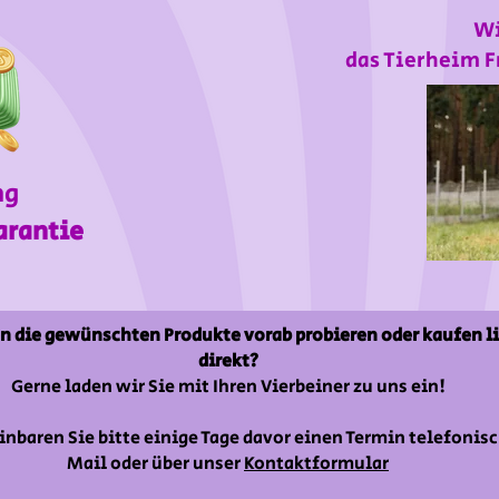
Wi
das Tierheim F
ng
arantie
n die gewünschten Produkte vorab probieren oder kaufen l
direkt?
Gerne laden wir Sie mit Ihren Vierbeiner zu uns ein!
inbaren Sie bitte einige Tage davor einen Termin telefonisc
Mail oder über unser
Kontaktformular