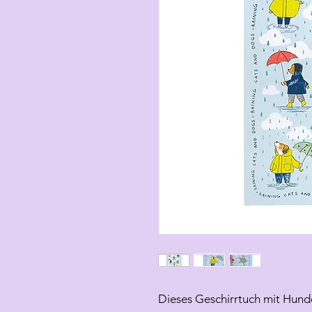
Dieses Geschirrtuch mit Hunde