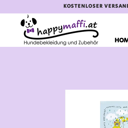
KOSTENLOSER VERSAN
HO