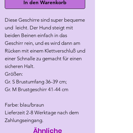
In den Warenkorb
Diese Geschirre sind super bequeme
und leicht. Der Hund steigt mit
beiden Beinen einfach in das
Geschirr rein, und es wird dann am
Rücken mit einem Klettverschluß und
einer Schnalle zu gemacht für einen
sicheren Halt.
Größen:
Gr. S Brustumfang 36-39 cm;
Gr. M Brustgeschirr 41-44 cm
Farbe: blau/braun
Lieferzeit 2-8 Werktage nach dem
Zahlungseingang.
Ähnliche