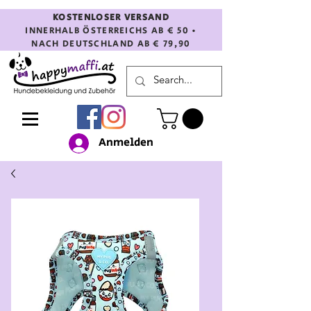
KOSTENLOSER VERSAND
INNERHALB ÖSTERREICHS AB € 50 •
NACH DEUTSCHLAND AB € 79,90
Anmelden