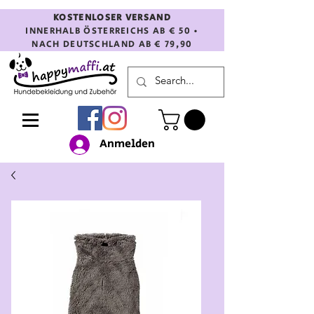
KOSTENLOSER VERSAND
INNERHALB ÖSTERREICHS AB € 50 •
NACH DEUTSCHLAND AB € 79,90
Anmelden