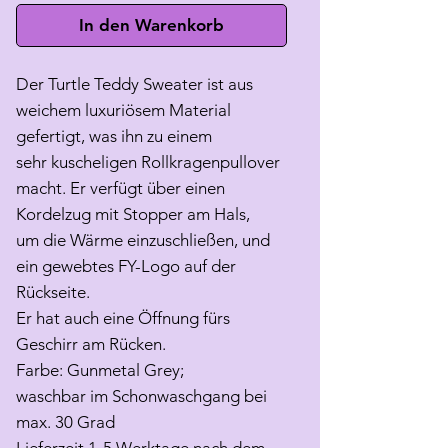
In den Warenkorb
Der Turtle Teddy Sweater ist aus
weichem luxuriösem Material
gefertigt, was ihn zu einem
sehr kuscheligen Rollkragenpullover
macht. Er verfügt über einen
Kordelzug mit Stopper am Hals,
um die Wärme einzuschließen, und
ein gewebtes FY-Logo auf der
Rückseite.
Er hat auch eine Öffnung fürs
Geschirr am Rücken.
Farbe: Gunmetal Grey;
waschbar im Schonwaschgang bei
max. 30 Grad