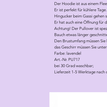
Der Hoodie ist aus einem Fleec
Er ist perfekt für kühlere Tage
Hingucker beim Gassi gehen s
Er hat auch eine Öffnung für 
Achtung! Der Pullover ist spez
Bauch etwas länger geschnitt
Den Brustumfang müssen Sie b
das Geschirr müssen Sie unter
Farbe: lavendel
Art.-Nr. PU717
bei 30 Grad waschbar;
Lieferzeit 1-5 Werktage nach