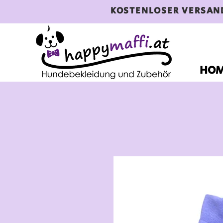
KOSTENLOSER VERSAN
HO