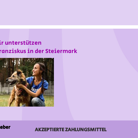
r unterstützen
ranziskus in der Steiermark
ieber
AKZEPTIERTE ZAHLUNGSMITTEL