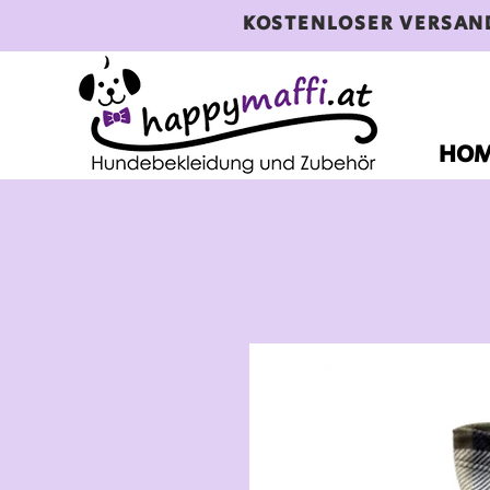
KOSTENLOSER VERSAN
HO