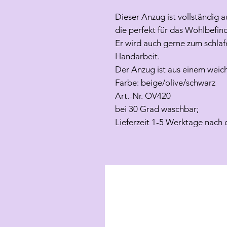
Dieser Anzug ist vollständig a
die perfekt für das Wohlbefin
Er wird auch gerne zum schla
Handarbeit.
Der Anzug ist aus einem weic
Farbe: beige/olive/schwarz
Art.-Nr. OV420
bei 30 Grad waschbar;
Lieferzeit 1-5 Werktage nach