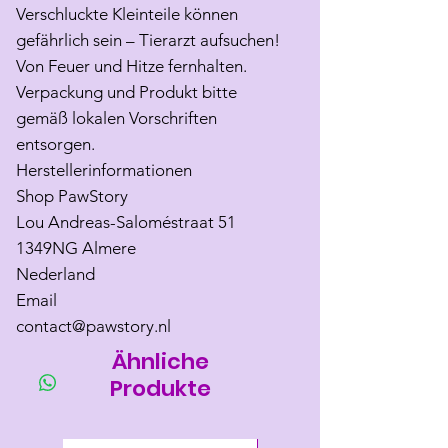
Verschluckte Kleinteile können
gefährlich sein – Tierarzt aufsuchen!
Von Feuer und Hitze fernhalten.
Verpackung und Produkt bitte
gemäß lokalen Vorschriften
entsorgen.
Herstellerinformationen
Shop PawStory
Lou Andreas-Saloméstraat 51
1349NG Almere
Nederland
Email
contact@pawstory.nl
Ähnliche
Produkte