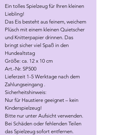
Ein tolles Spielzeug für Ihren kleinen
Liebling!
Das Eis besteht aus feinem, weichem
Plüsch mit einem kleinen Quietscher
und Knitterpapier drinnen. Das
bringt sicher viel Spaß in den
Hundealtstag
Größe: ca. 12 x 10 cm
Art.-Nr. SP500
Lieferzeit 1-5 Werktage nach dem
Zahlungseingang .
Sicherheitshinweis:
Nur für Haustiere geeignet – kein
Kinderspielzeug!
Bitte nur unter Aufsicht verwenden.
Bei Schäden oder fehlenden Teilen
das Spielzeug sofort entfernen.