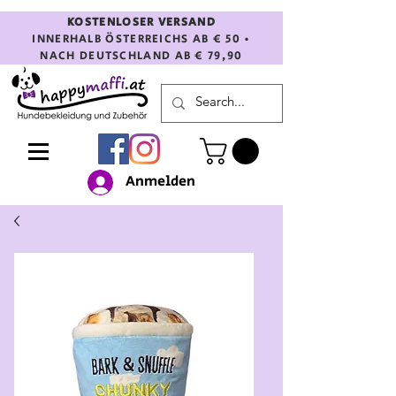
KOSTENLOSER VERSAND
INNERHALB ÖSTERREICHS AB € 50 •
NACH DEUTSCHLAND AB € 79,90
Anmelden