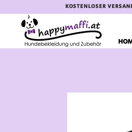
KOSTENLOSER VERSAN
HO