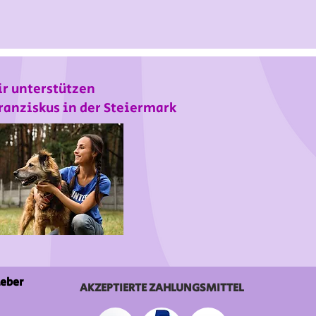
r unterstützen
ranziskus in der Steiermark
ieber
AKZEPTIERTE ZAHLUNGSMITTEL