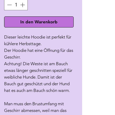
In den Warenkorb
Dieser leichte Hoodie ist perfekt für
kühlere Herbsttage.
Der Hoodie hat eine Öffnung für das
Geschirr.
Achtung! Die Weste ist am Bauch
etwas länger geschnitten speziell für
weibliche Hunde. Damit ist der
Bauch gut geschützt und der Hund
hat es auch am Bauch schön warm.
Man muss den Brustumfang mit
Geschirr abmessen, weil man das