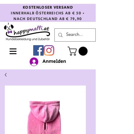
KOSTENLOSER VERSAND
INNERHALB ÖSTERREICHS AB € 50 •
NACH DEUTSCHLAND AB € 79,90
Anmelden