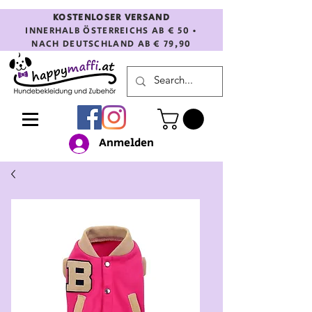
KOSTENLOSER VERSAND
INNERHALB ÖSTERREICHS AB € 50 •
NACH DEUTSCHLAND AB € 79,90
Anmelden