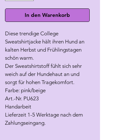
In den Warenkorb
Diese trendige College
Sweatshirtjacke hält ihren Hund an
kalten Herbst und Frühlingstagen
schön warm.
Der Sweatshirtstoff fühlt sich sehr
weich auf der Hundehaut an und
sorgt für hohen Tragekomfort.
Farbe: pink/beige
Art.-Nr. PU623
Handarbeit
Lieferzeit 1-5 Werktage nach dem
Zahlungseingang.