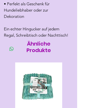
• Perfekt als Geschenk für
Hundeliebhaber oder zur
Dekoration
Ein echter Hingucker auf jedem
Regal, Schreibtisch oder Nachttisch!
Ähnliche
Produkte