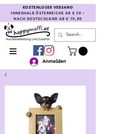
KOSTENLOSER VERSAND
INNERHALB ÖSTERREICHS AB € 50 •
NACH DEUTSCHLAND AB € 79,90
Anmelden