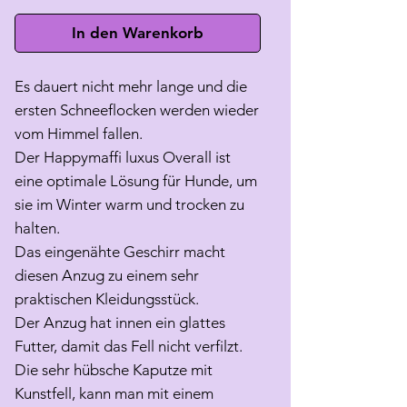
In den Warenkorb
Es dauert nicht mehr lange und die
ersten Schneeflocken werden wieder
vom Himmel fallen.
Der Happymaffi luxus Overall ist
eine optimale Lösung für Hunde, um
sie im Winter warm und trocken zu
halten.
Das eingenähte Geschirr macht
diesen Anzug zu einem sehr
praktischen Kleidungsstück.
Der Anzug hat innen ein glattes
Futter, damit das Fell nicht verfilzt.
Die sehr hübsche Kaputze mit
Kunstfell, kann man mit einem