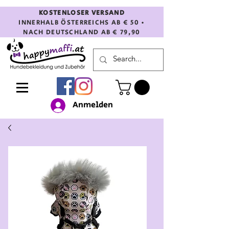
KOSTENLOSER VERSAND
INNERHALB ÖSTERREICHS AB € 50 •
NACH DEUTSCHLAND AB € 79,90
Anmelden