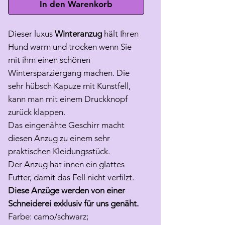
In den Warenkorb
Dieser luxus
Winteranzug
hält Ihren
Hund warm und trocken wenn Sie
mit ihm einen schönen
Wintersparziergang machen. Die
sehr hübsch Kapuze mit Kunstfell,
kann man mit einem Druckknopf
zurück klappen.
Das eingenähte Geschirr macht
diesen Anzug zu einem sehr
praktischen Kleidungsstück.
Der Anzug hat innen ein glattes
Futter, damit das Fell nicht verfilzt.
Diese Anzüge werden von einer
Schneiderei exklusiv für uns genäht.
Farbe: camo/schwarz;