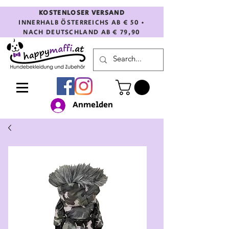
KOSTENLOSER VERSAND
INNERHALB ÖSTERREICHS AB € 50 •
NACH DEUTSCHLAND AB € 79,90
Anmelden