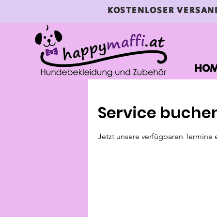
KOSTENLOSER VERSAN
HO
Service buche
Jetzt unsere verfügbaren Termine