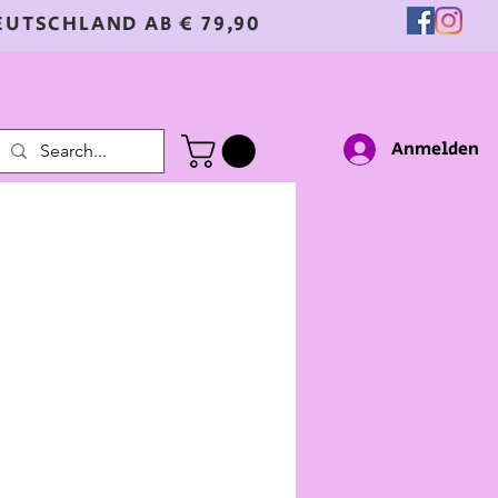
EUTSCHLAND AB € 79,90
Anmelden