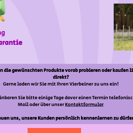
ng
arantie
n die gewünschten Produkte vorab probieren oder kaufen l
direkt?
Gerne laden wir Sie mit Ihren Vierbeiner zu uns ein!
inbaren Sie bitte einige Tage davor einen Termin telefonisc
Mail oder über unser
Kontaktformular
euen uns, unsere Kunden persönlich kennenlernen zu dürfe